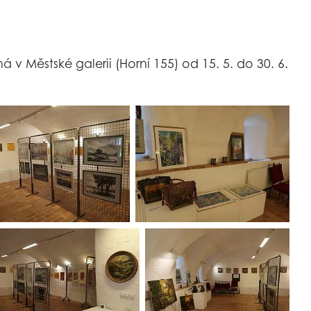
v Městské galerii (Horní 155) od 15. 5. do 30. 6.