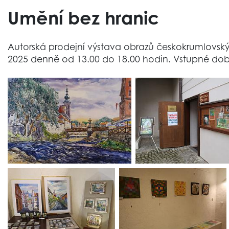
Umění bez hranic
Autorská prodejní výstava obrazů českokrumlovských 
2025 denně od 13.00 do 18.00 hodin. Vstupné dob