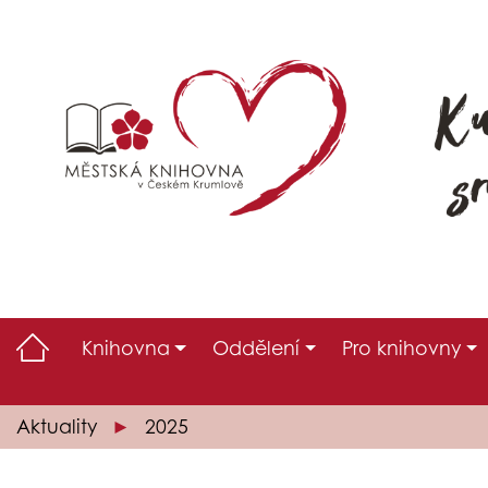
Knihovna
Oddělení
Pro knihovny
Aktuality
2025