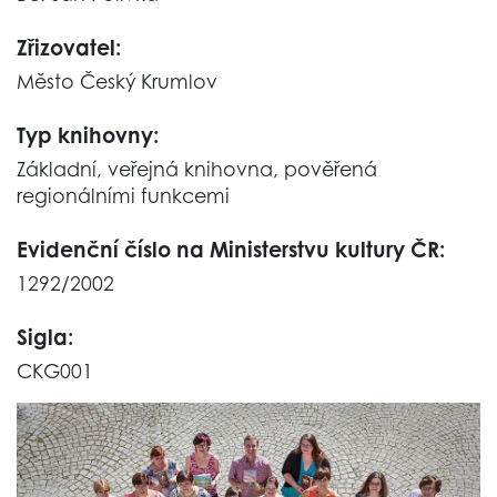
Zřizovatel:
Město Český Krumlov
Typ knihovny:
Základní, veřejná knihovna, pověřená
regionálními funkcemi
Evidenční číslo na Ministerstvu kultury ČR:
1292/2002
Sigla:
CKG001