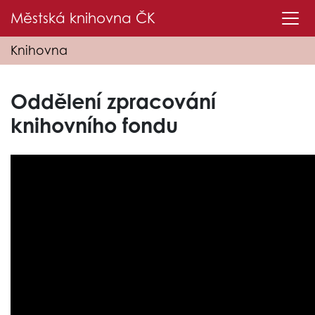
Městská knihovna
ČK
Knihovna
Oddělení zpracování
knihovního fondu