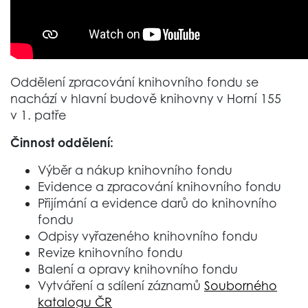
Oddělení zpracování knihovního fondu se
nachází v hlavní budově knihovny v Horní 155
v 1. patře
Činnost oddělení:
Výběr a nákup knihovního fondu
Evidence a zpracování knihovního fondu
Přijímání a evidence darů do knihovního
fondu
Odpisy vyřazeného knihovního fondu
Revize knihovního fondu
Balení a opravy knihovního fondu
Vytváření a sdílení záznamů
Souborného
katalogu ČR