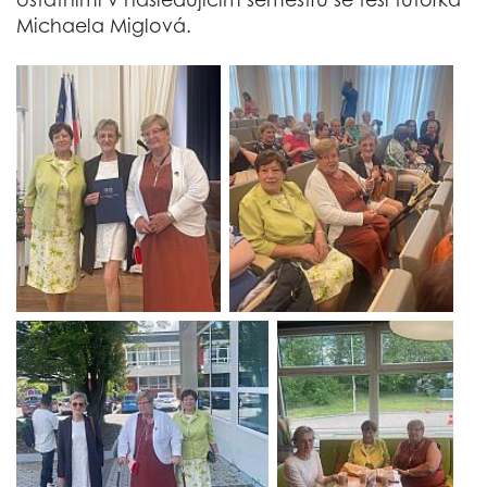
Michaela Miglová.