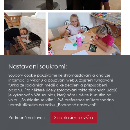
Nastavení soukromí:
Soubory cookie používáme ke shromažďování a analýze
informací o výkonu a používání webu, zajištění fungování
funkcí ze sociálních médií a ke zlepšení a přizpůsobení
obsahu. Pro některé účely zpracování takto získaných údajů
je vyžadován Váš souhlas, který nám udělíte kliknutím na
volbu „Souhlasím se vším“. Své preference můžete snadno
upravit kliknutím na volbu „Podrobné nastavení“.
Souhlasím se vším
Podrobné nastavení