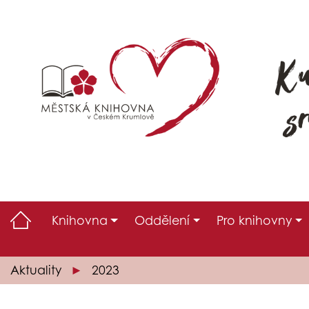
Knihovna
Oddělení
Pro knihovny
Aktuality
2023