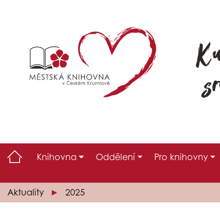
Knihovna
Oddělení
Pro knihovny
Aktuality
2025