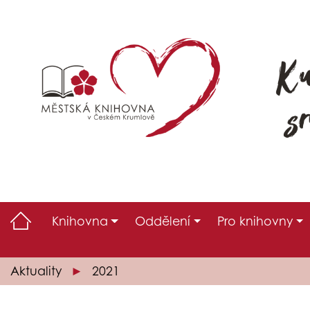
Knihovna
Oddělení
Pro knihovny
Aktuality
2021