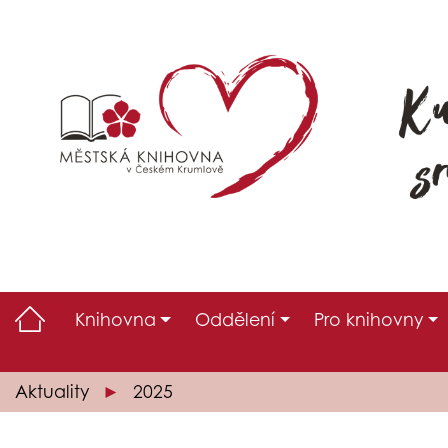
Knihovna
Oddělení
Pro knihovny
Aktuality
2025