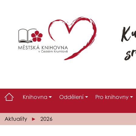
Knihovna
Oddělení
Pro knihovny
Aktuality
2026