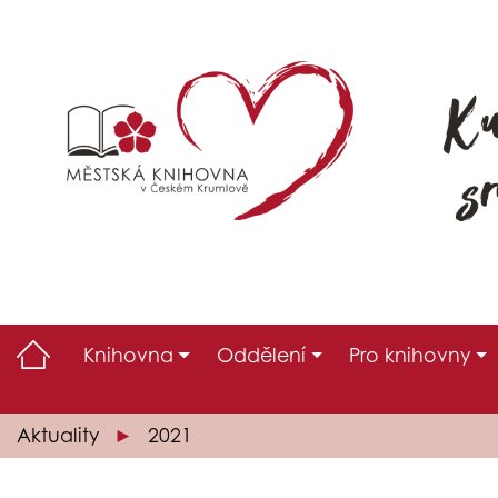
Knihovna
Oddělení
Pro knihovny
Aktuality
2021