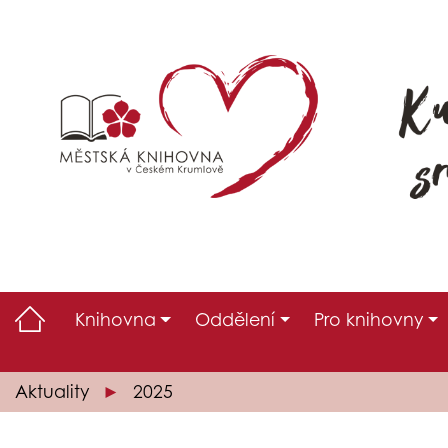
Knihovna
Oddělení
Pro knihovny
Aktuality
2025