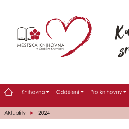
Knihovna
Oddělení
Pro knihovny
Aktuality
2024