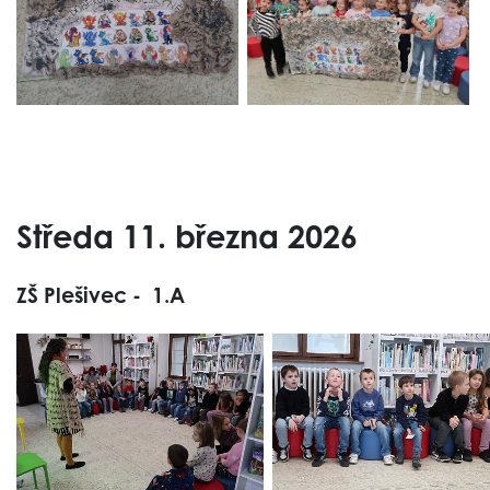
Středa 11. března 2026
ZŠ Plešivec - 1.A