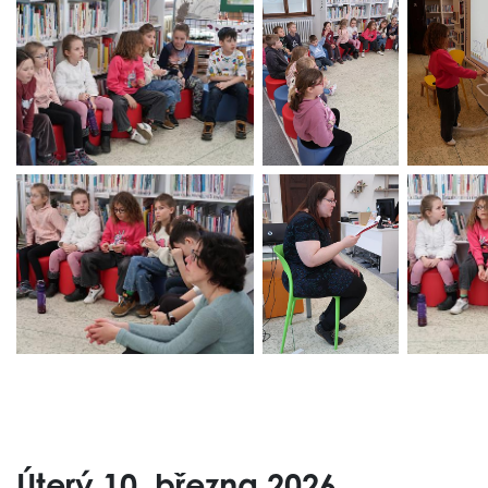
Úterý 10. března 2026