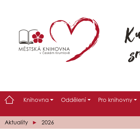
Knihovna
Oddělení
Pro knihovny
Aktuality
2026