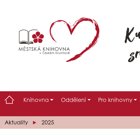
Knihovna
Oddělení
Pro knihovny
Aktuality
2025